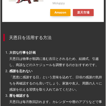
Moluppy
Amazon
楽天市場
天恩日を活用する方法
大切な行事を計画
天恩日は物事が順調に進む吉日とされるため、結婚式、引越
し、商談などのスケジュールを調整するのがおすすめです。
感謝を忘れない
「恩恵に感謝する日」という意味を込めて、日頃の感謝の気持
ちを再確認するのも良いでしょう。家族や友人、周囲の人々に
感謝を伝える習慣を取り入れてみてください。
暦を確認する
天恩日は毎月数回訪れます。カレンダーや暦のアプリなどで事