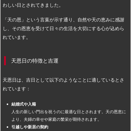
わしい日とされてきました。
「天の恩」という言葉が示す通り、自然や天の恵みに感謝
し、その恩恵を受けて日々の生活を大切にする心が込めら
れています。
天恩日の特徴と吉運
天恩日は、吉日として以下のようなことに適しているとさ
れています：
結婚式や入籍
人生の新しい門出を祝うのに最適な日とされます。天の恩恵に
より、夫婦の幸せや家庭の繁栄が期待されます。
引越しや新居の契約