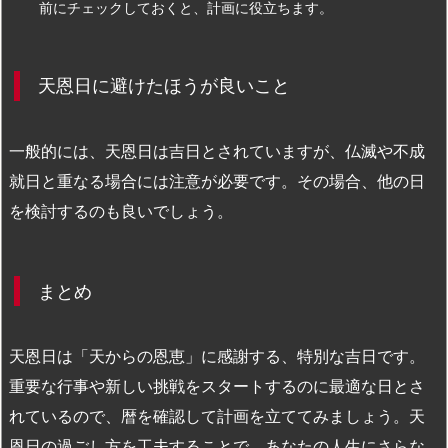
前にチェックしておくと、計画に役立ちます。
天恩日に避けたほうが良いこと
一般的には、天恩日は吉日とされていますが、仏滅や不成
就日と重なる場合には注意が必要です。その場合、他の日
を検討するのも良いでしょう。
まとめ
天恩日は「天からの恩恵」に感謝する、特別な吉日です。
重要な行事や新しい挑戦をスタートするのに最適な日とさ
れているので、暦を確認して計画を立ててみましょう。天
恩日の過ごし方を工夫することで、あなたの人生にさらな