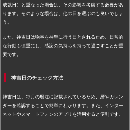
成就日）と重なった場合は、その影響を考慮する必要があ
ります。そのような場合は、他の日を選ぶのも良いでしょ
う。
また、神吉日は物事を神聖に行う日とされるため、日常的
な行動も慎重にし、感謝の気持ちを持って過ごすことが重
要です。
神吉日のチェック方法
神吉日は、毎月の暦注に記載されているため、暦やカレン
ダーを確認することで簡単にわかります。また、インター
ネットやスマートフォンのアプリを活用すると便利です。