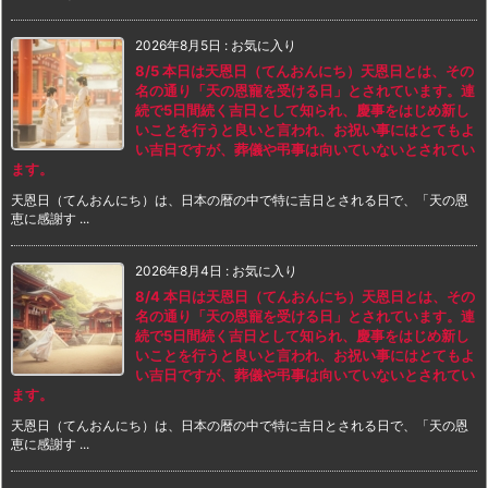
2026年8月5日
:
お気に入り
8/5 本日は天恩日（てんおんにち）天恩日とは、その
名の通り「天の恩寵を受ける日」とされています。連
続で5日間続く吉日として知られ、慶事をはじめ新し
いことを行うと良いと言われ、お祝い事にはとてもよ
い吉日ですが、葬儀や弔事は向いていないとされてい
ます。
天恩日（てんおんにち）は、日本の暦の中で特に吉日とされる日で、「天の恩
恵に感謝す ...
2026年8月4日
:
お気に入り
8/4 本日は天恩日（てんおんにち）天恩日とは、その
名の通り「天の恩寵を受ける日」とされています。連
続で5日間続く吉日として知られ、慶事をはじめ新し
いことを行うと良いと言われ、お祝い事にはとてもよ
い吉日ですが、葬儀や弔事は向いていないとされてい
ます。
天恩日（てんおんにち）は、日本の暦の中で特に吉日とされる日で、「天の恩
恵に感謝す ...