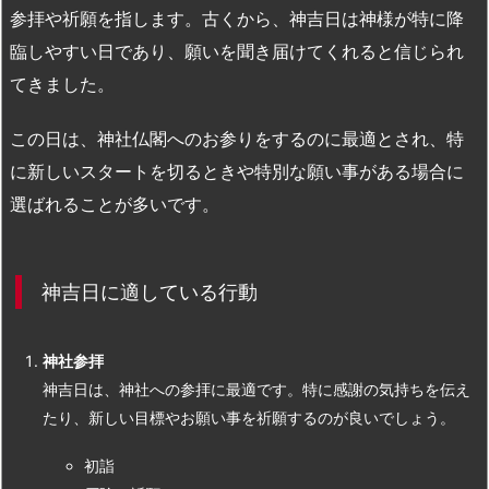
参拝や祈願を指します。古くから、神吉日は神様が特に降
臨しやすい日であり、願いを聞き届けてくれると信じられ
てきました。
この日は、神社仏閣へのお参りをするのに最適とされ、特
に新しいスタートを切るときや特別な願い事がある場合に
選ばれることが多いです。
神吉日に適している行動
神社参拝
神吉日は、神社への参拝に最適です。特に感謝の気持ちを伝え
たり、新しい目標やお願い事を祈願するのが良いでしょう。
初詣