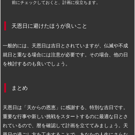
前にチェックしておくと、計画に役立ちます。
天恩日に避けたほうが良いこと
一般的には、天恩日は吉日とされていますが、仏滅や不成
就日と重なる場合には注意が必要です。その場合、他の日
を検討するのも良いでしょう。
まとめ
天恩日は「天からの恩恵」に感謝する、特別な吉日です。
重要な行事や新しい挑戦をスタートするのに最適な日とさ
れているので、暦を確認して計画を立ててみましょう。天
恩日の過ごし方を工夫することで、あなたの人生にさらな