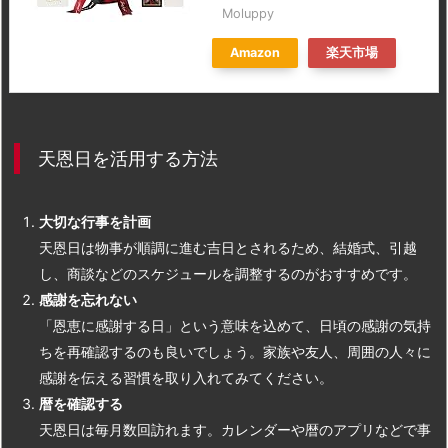
Moluppy
Amazon
楽天市場
天恩日を活用する方法
大切な行事を計画
天恩日は物事が順調に進む吉日とされるため、結婚式、引越
し、商談などのスケジュールを調整するのがおすすめです。
感謝を忘れない
「恩恵に感謝する日」という意味を込めて、日頃の感謝の気持
ちを再確認するのも良いでしょう。家族や友人、周囲の人々に
感謝を伝える習慣を取り入れてみてください。
暦を確認する
天恩日は毎月数回訪れます。カレンダーや暦のアプリなどで事