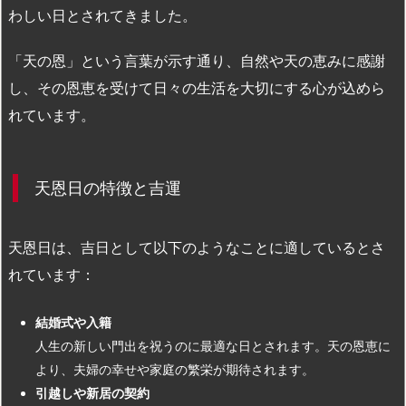
わしい日とされてきました。
「天の恩」という言葉が示す通り、自然や天の恵みに感謝
し、その恩恵を受けて日々の生活を大切にする心が込めら
れています。
天恩日の特徴と吉運
天恩日は、吉日として以下のようなことに適しているとさ
れています：
結婚式や入籍
人生の新しい門出を祝うのに最適な日とされます。天の恩恵に
より、夫婦の幸せや家庭の繁栄が期待されます。
引越しや新居の契約