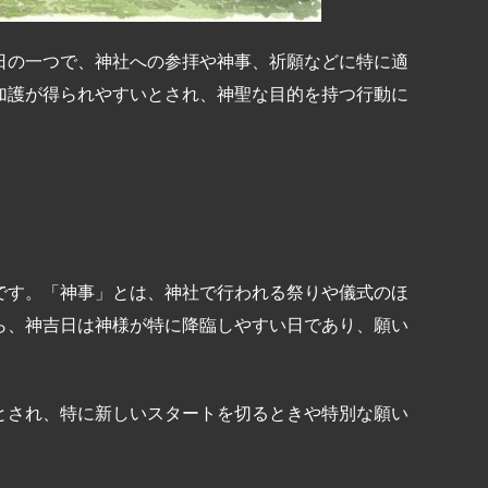
日の一つで、神社への参拝や神事、祈願などに特に適
加護が得られやすいとされ、神聖な目的を持つ行動に
です。「神事」とは、神社で行われる祭りや儀式のほ
ら、神吉日は神様が特に降臨しやすい日であり、願い
とされ、特に新しいスタートを切るときや特別な願い