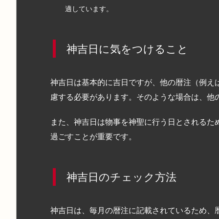
適しています。
神吉日に気をつけること
神吉日は基本的に吉日ですが、他の暦注（例え
慮する必要があります。そのような場合は、他
また、神吉日は物事を神聖に行う日とされるた
過ごすことが重要です。
神吉日のチェック方法
神吉日は、毎月の暦注に記載されているため、