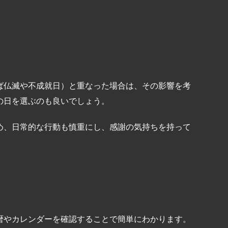
ば仏滅や不成就日）と重なった場合は、その影響を考
の日を選ぶのも良いでしょう。
め、日常的な行動も慎重にし、感謝の気持ちを持って
暦やカレンダーを確認することで簡単にわかります。