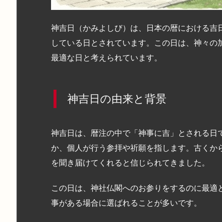
神吉日（かみよしび）は、日本の暦における吉
している日とされています。この日は、神々の
最適な日と考えられています。
神吉日の由来と背景
神吉日は、暦注の中で「神事に吉」とされる日
か、個人が行う参拝や祈願を指します。古くか
を聞き届けてくれると信じられてきました。
この日は、神社仏閣へのお参りをするのに最適
事がある場合に選ばれることが多いです。