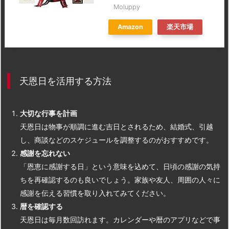
Moluppy
Amazon
楽天市場
天恩日を活用する方法
大切な行事を計画
天恩日は物事が順調に進む吉日とされるため、結婚式、引越
し、商談などのスケジュールを調整するのがおすすめです。
感謝を忘れない
「恩恵に感謝する日」という意味を込めて、日頃の感謝の気持
ちを再確認するのも良いでしょう。家族や友人、周囲の人々に
感謝を伝える習慣を取り入れてみてください。
暦を確認する
天恩日は毎月数回訪れます。カレンダーや暦のアプリなどで事