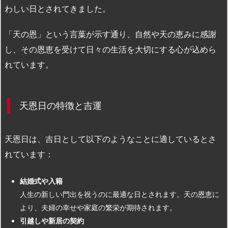
わしい日とされてきました。
「天の恩」という言葉が示す通り、自然や天の恵みに感謝
し、その恩恵を受けて日々の生活を大切にする心が込めら
れています。
天恩日の特徴と吉運
天恩日は、吉日として以下のようなことに適しているとさ
れています：
結婚式や入籍
人生の新しい門出を祝うのに最適な日とされます。天の恩恵に
より、夫婦の幸せや家庭の繁栄が期待されます。
引越しや新居の契約