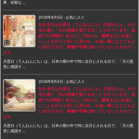
事、祈願な ...
2026年8月5日
:
お気に入り
8/5 本日は天恩日（てんおんにち）天恩日とは、その
名の通り「天の恩寵を受ける日」とされています。連
続で5日間続く吉日として知られ、慶事をはじめ新し
いことを行うと良いと言われ、お祝い事にはとてもよ
い吉日ですが、葬儀や弔事は向いていないとされてい
ます。
天恩日（てんおんにち）は、日本の暦の中で特に吉日とされる日で、「天の恩
恵に感謝す ...
2026年8月4日
:
お気に入り
8/4 本日は天恩日（てんおんにち）天恩日とは、その
名の通り「天の恩寵を受ける日」とされています。連
続で5日間続く吉日として知られ、慶事をはじめ新し
いことを行うと良いと言われ、お祝い事にはとてもよ
い吉日ですが、葬儀や弔事は向いていないとされてい
ます。
天恩日（てんおんにち）は、日本の暦の中で特に吉日とされる日で、「天の恩
恵に感謝す ...