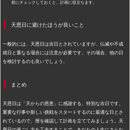
前にチェックしておくと、計画に役立ちます。
天恩日に避けたほうが良いこと
一般的には、天恩日は吉日とされていますが、仏滅や不成
就日と重なる場合には注意が必要です。その場合、他の日
を検討するのも良いでしょう。
まとめ
天恩日は「天からの恩恵」に感謝する、特別な吉日です。
重要な行事や新しい挑戦をスタートするのに最適な日とさ
れているので、暦を確認して計画を立ててみましょう。天
恩日の過ごし方を工夫することで、あなたの人生にさらな