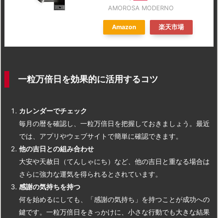
AMOROSA MODERNO
Amazon
楽天市場
一粒万倍日を効果的に活用するコツ
カレンダーでチェック
毎月の暦を確認し、一粒万倍日を把握しておきましょう。最近
では、アプリやウェブサイトで簡単に確認できます。
他の吉日との組み合わせ
大安や天赦日（てんしゃにち）など、他の吉日と重なる場合は
さらに強力な運気を得られるとされています。
感謝の気持ちを持つ
何を始めるにしても、「感謝の気持ち」を持つことが成功への
鍵です。一粒万倍日をきっかけに、小さな行動でも大きな結果