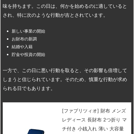
味を持ちます。この日は、何かを始めるのに適していると
され、特に次のような行動が吉とされています。
新しい事業の開始
お財布の新調
結婚や入籍
貯金や投資の開始
一方で、この日に悪い行動を取ると、その影響も倍増して
しまうと信じられています。そのため、慎重な行動が求め
られる日でもあります。
[ファブリツィオ] 財布 メンズ
レディース 長財布 2つ折り マ
チ付き 小銭入れ 薄い 大容量