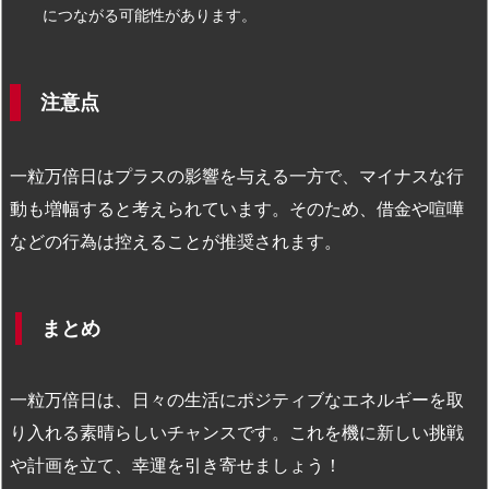
につながる可能性があります。
注意点
一粒万倍日はプラスの影響を与える一方で、マイナスな行
動も増幅すると考えられています。そのため、借金や喧嘩
などの行為は控えることが推奨されます。
まとめ
一粒万倍日は、日々の生活にポジティブなエネルギーを取
り入れる素晴らしいチャンスです。これを機に新しい挑戦
や計画を立て、幸運を引き寄せましょう！