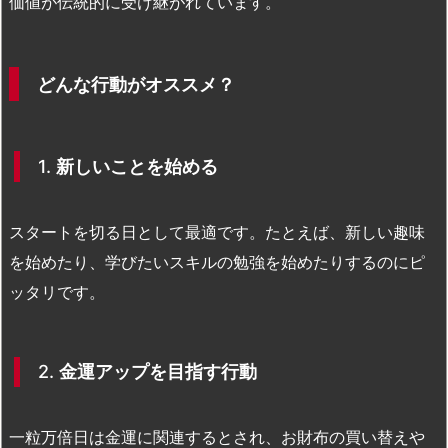
価値が伝統的に受け継がれています。
どんな行動がオススメ？
1.
新しいことを始める
スタートを切る日として最適です。たとえば、新しい趣味
を始めたり、学びたいスキルの勉強を始めたりするのにピ
ッタリです。
2.
金運アップを目指す行動
一粒万倍日は金運に関連するとされ、お財布の買い替えや