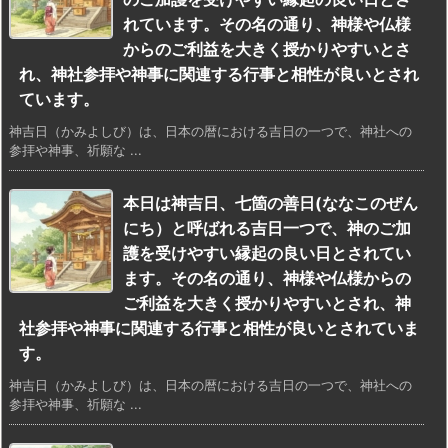
れています。その名の通り、神様や仏様
からのご利益を大きく授かりやすいとさ
れ、神社参拝や神事に関連する行事と相性が良いとされ
ています。
神吉日（かみよしび）は、日本の暦における吉日の一つで、神社への
参拝や神事、祈願な ...
本日は神吉日、七箇の善日(ななこのぜん
にち）と呼ばれる吉日一つで、神のご加
護を受けやすい縁起の良い日とされてい
ます。その名の通り、神様や仏様からの
ご利益を大きく授かりやすいとされ、神
社参拝や神事に関連する行事と相性が良いとされていま
す。
神吉日（かみよしび）は、日本の暦における吉日の一つで、神社への
参拝や神事、祈願な ...