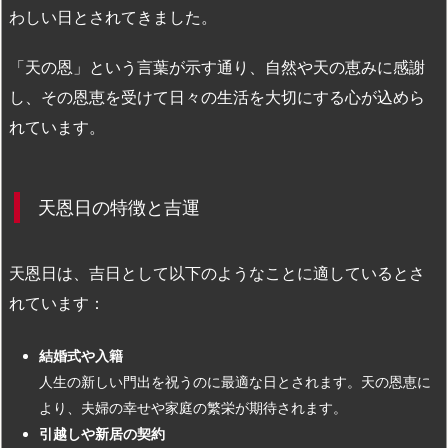
わしい日とされてきました。
「天の恩」という言葉が示す通り、自然や天の恵みに感謝
し、その恩恵を受けて日々の生活を大切にする心が込めら
れています。
天恩日の特徴と吉運
天恩日は、吉日として以下のようなことに適しているとさ
れています：
結婚式や入籍
人生の新しい門出を祝うのに最適な日とされます。天の恩恵に
より、夫婦の幸せや家庭の繁栄が期待されます。
引越しや新居の契約