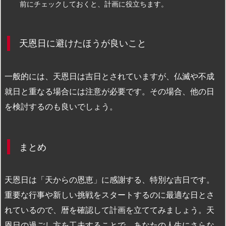
前にチェックしておくと、計画に役立ちます。
天恩日に避けたほうが良いこと
一般的には、天恩日は吉日とされていますが、仏滅や不成
就日と重なる場合には注意が必要です。その場合、他の日
を検討するのも良いでしょう。
まとめ
天恩日は「天からの恩恵」に感謝する、特別な吉日です。
重要な行事や新しい挑戦をスタートするのに最適な日とさ
れているので、暦を確認して計画を立ててみましょう。天
恩日の過ごし方を工夫することで、あなたの人生にさらな