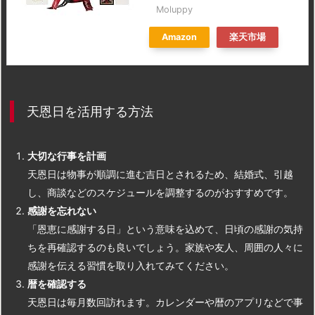
Moluppy
Amazon
楽天市場
天恩日を活用する方法
大切な行事を計画
天恩日は物事が順調に進む吉日とされるため、結婚式、引越
し、商談などのスケジュールを調整するのがおすすめです。
感謝を忘れない
「恩恵に感謝する日」という意味を込めて、日頃の感謝の気持
ちを再確認するのも良いでしょう。家族や友人、周囲の人々に
感謝を伝える習慣を取り入れてみてください。
暦を確認する
天恩日は毎月数回訪れます。カレンダーや暦のアプリなどで事