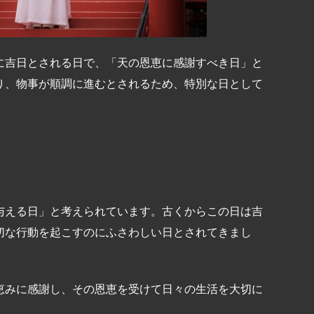
に吉日とされる日で、「天の恩恵に感謝すべき日」と
り、物事が順調に進むとされるため、特別な日として
与える日」と考えられています。古くからこの日は吉
切な行動を起こすのにふさわしい日とされてきまし
恵みに感謝し、その恩恵を受けて日々の生活を大切に