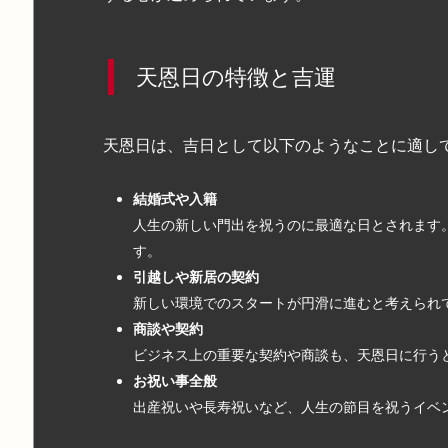
天恩日の特徴と吉運
天恩日は、吉日として以下のようなことに適し
結婚式や入籍
人生の新しい門出を祝うのに最適な日とされます
す。
引越しや新居の契約
新しい環境でのスタートが円滑に進むと考えられ
商談や契約
ビジネス上の重要な契約や商談も、天恩日に行う
お祝い事全般
出産祝いや長寿祝いなど、人生の節目を祝うイベ