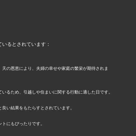
ているとされています：
。天の恩恵により、夫婦の幸せや家庭の繁栄が期待されま
ているため、引越しや住まいに関する行動に適した日です。
と良い結果をもたらすとされています。
ントにもぴったりです。