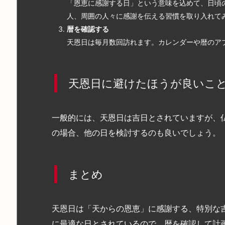
「恩恵に感謝する日」という意味を込めて、日頃
人、周囲の人々に感謝を伝える習慣を取り入れて
暦を確認する
天恩日は毎月数回訪れます。カレンダーや暦のア
天恩日に避けたほうが良いこ
一般的には、天恩日は吉日とされていますが、
の場合、他の日を検討するのも良いでしょう。
まとめ
天恩日は「天からの恩恵」に感謝する、特別な
に最適な日とされているので、暦を確認して計