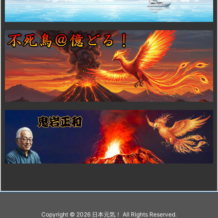
Copyright ©
2026
日本元気！
All Rights Reserved.