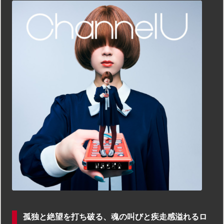
孤独と絶望を打ち破る、魂の叫びと疾走感溢れるロ