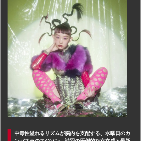
中毒性溢れるリズムが脳内を支配する、水曜日のカ
ンパネラのエジソン。詩羽の圧倒的な存在感と最新