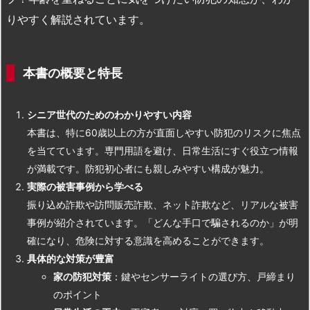
りやすく解説されています。
本書の概要と特長
シニア世代のためのわかりやすい内容
本書は、特に60歳以上の方が直面しやすい防犯のリスクに焦点
を当てています。専門用語を避け、日常生活にすぐ役立つ情報
が満載です。防犯初心者にも親しみやすい構成が魅力。
実際の被害事例から学べる
振り込め詐欺や訪問販売詐欺、ネット詐欺など、リアルな被害
事例が紹介されています。「どんな手口で騙されるのか」が明
確になり、危険に対する意識を高めることができます。
具体的な対策が豊富
家の防犯対策
：鍵やセンサーライトの選び方、戸締まり
のポイント