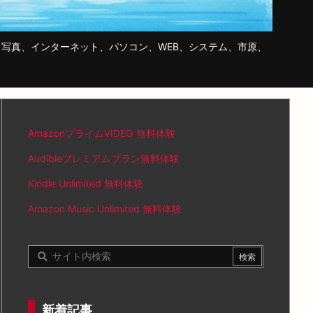
写真、インターネット、パソコン、WEB、システム、市原、
AmazonプライムVIDEO 無料体験
Audibleプレミアムプラン無料体験
Kindle Unlimited 無料体験
Amazon Music Unlimited 無料体験
新着記事