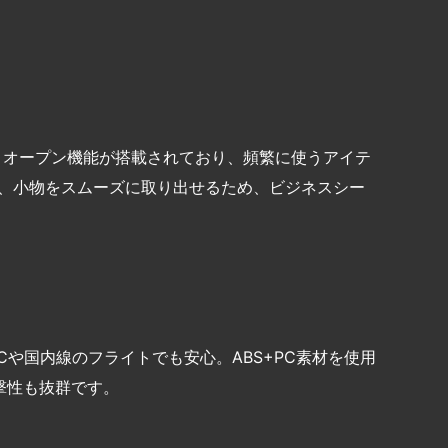
トオープン機能が搭載されており、頻繁に使うアイテ
類、小物をスムーズに取り出せるため、ビジネスシー
Cや国内線のフライトでも安心。ABS+PC素材を使用
撃性も抜群です。