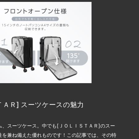
ＡＲ] スーツケースの魅力
、スーツケース。中でも[ＪＯＬＩＳＴＡＲ]のスー
性を兼ね備えた優れものです！この記事では、その特