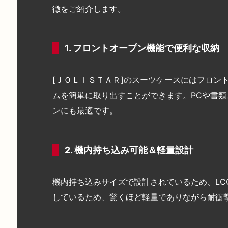
徴をご紹介します。
1. フロントオープン機能で便利な収納
[ＪＯＬＩＳＴＡＲ]のスーツケースにはフロン
ムを簡単に取り出すことができます。PCや書
ンにも最適です。
2. 機内持ち込み可能＆軽量設計
機内持ち込みサイズで設計されているため、LC
しているため、驚くほど軽量でありながら耐衝