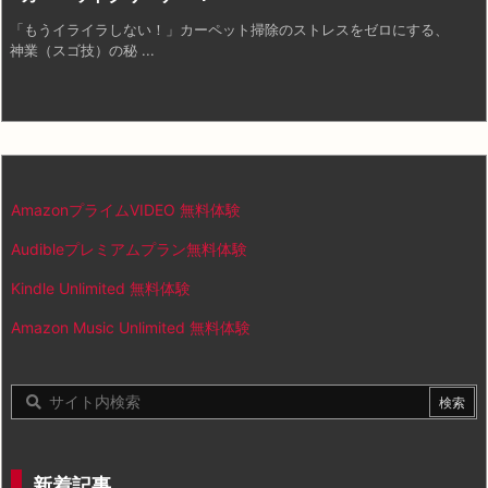
「もうイライラしない！」カーペット掃除のストレスをゼロにする、
神業（スゴ技）の秘 ...
AmazonプライムVIDEO 無料体験
Audibleプレミアムプラン無料体験
Kindle Unlimited 無料体験
Amazon Music Unlimited 無料体験
新着記事