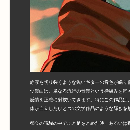
静寂を切り裂くような鋭いギターの音色が鳴り
つ楽曲は、単なる流行の音楽という枠組みを軽
感情を正確に射抜いてきます。特にこの作品は
体が自立したひとつの文学作品のような輝きを
都会の喧騒の中でふと足をとめた時、あるいは