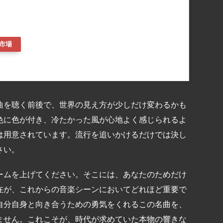
市場
曲を聴く前後で、世界の見え方が少しだけ変わるかも
色に色が付き、冷たかった風が心地よく感じられるよ
は用意されています。流行を追いかけるだけでは決し
さい。
ームを上げてください。そこには、あなたのためだけ
在が、これからの音楽シーンにおいてどれほど重要で
自分自身と向き合うための勇気をくれるこの名曲を、
ません。これこそが、時代が求めていた本物の響きな