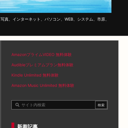
写真、インターネット、パソコン、WEB、システム、市原、
AmazonプライムVIDEO 無料体験
Audibleプレミアムプラン無料体験
Kindle Unlimited 無料体験
Amazon Music Unlimited 無料体験
新着記事