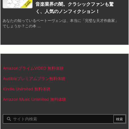
音楽業界の闇。クラシックファンも驚
く、人気のノンフィクション！
あなたの知っているベートーヴェンは、本当に「完璧な天才作曲家」
でしょうか？この本 ...
AmazonプライムVIDEO 無料体験
Audibleプレミアムプラン無料体験
Kindle Unlimited 無料体験
Amazon Music Unlimited 無料体験