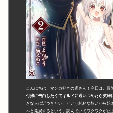
こんにちは、マンガ好きの皆さん！今日は、冒
付嬢に告白したくてギルドに通いつめたら英雄
きな人に近づきたい」という純粋な想いから始
へと発展するという、読んでいてワクワクが止