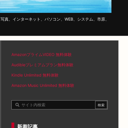
写真、インターネット、パソコン、WEB、システム、市原、
AmazonプライムVIDEO 無料体験
Audibleプレミアムプラン無料体験
Kindle Unlimited 無料体験
Amazon Music Unlimited 無料体験
新着記事