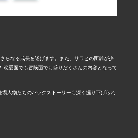
、さらなる成長を遂げます。また、サラとの距離が少
？ 恋愛面でも冒険面でも盛りだくさんの内容となって
登場人物たちのバックストーリーも深く掘り下げられ