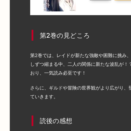
第2巻の見どころ
第2巻では、レイドが新たな強敵や困難に挑み
しずつ縮まる中、二人の関係に新たな波乱が！
おり、一気読み必至です！
さらに、ギルドや冒険の世界観がより広がり、
ていきます。
読後の感想