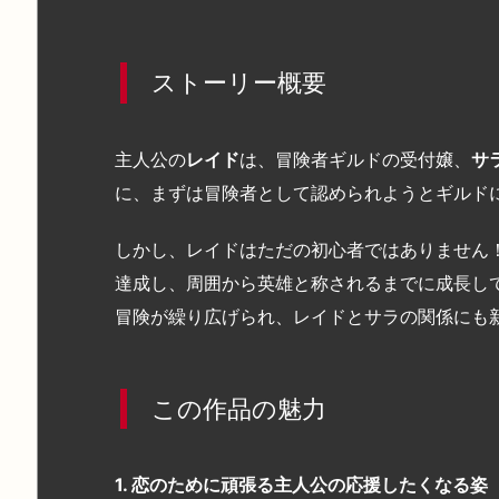
ストーリー概要
主人公の
レイド
は、冒険者ギルドの受付嬢、
サ
に、まずは冒険者として認められようとギルド
しかし、レイドはただの初心者ではありません
達成し、周囲から英雄と称されるまでに成長し
冒険が繰り広げられ、レイドとサラの関係にも
この作品の魅力
1. 恋のために頑張る主人公の応援したくなる姿