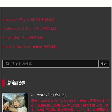
AmazonプライムVIDEO 無料体験
Audibleプレミアムプラン無料体験
Kindle Unlimited 無料体験
Amazon Music Unlimited 無料体験
新着記事
2026年8月7日
:
お気に入り
忘れらんねえよの「なんもねえ」が放つ等身大の叫び
が、孤独を抱える現代人の心に鋭く突き刺さっていま
す。SNSで共感の嵐を巻き起こしているこの衝撃作を