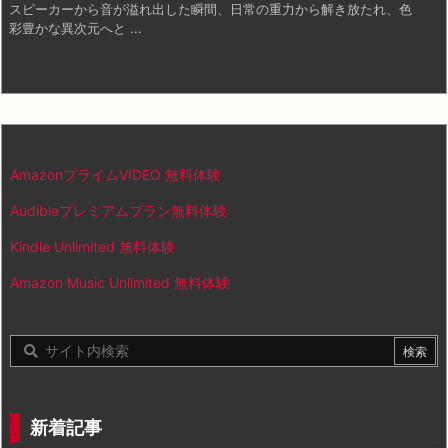
スピーカーから音が溢れ出した瞬間、日常の重力から解き放たれ、色
彩豊かな異次元へと ...
AmazonプライムVIDEO 無料体験
Audibleプレミアムプラン無料体験
Kindle Unlimited 無料体験
Amazon Music Unlimited 無料体験
新着記事