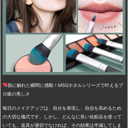
肌に触れた瞬間に感動！MSQホタルシリーズで叶えるプ
ロ級の美しさ
毎日のメイクアップは、自分を表現し、自信を高めるため
の大切な儀式です。しかし、どんなに良い化粧品を使って
いても、道具が適切でなければ、その効果は半減してしま