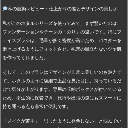
私の感動レビュー：仕上がりの差とデザインの美しさ
私がこのホタルシリーズを使ってみて、まず驚いたのは、
ファンデーションやチークの「のり」の違いです。特にフ
ェイスブラシは、毛量が多く密度が高いため、パウダーを
磨き上げるようにフィットさせ、毛穴の目立たないツヤ肌
を作ってくれました。
そして、このブラシはデザインが非常に美しいのも魅力で
す。ホタルのように繊細で上品な見た目は、持っているだ
けで気分が上がります。専用の収納ボックスが付いている
ため、衛生的に保管でき、旅行や出張の際にもスマートに
持ち運べる点も非常に便利です。
「メイクが苦手」「思ったように発色しない」と悩んでい