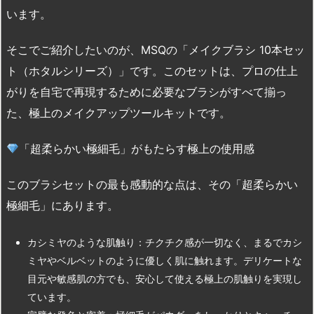
います。
そこでご紹介したいのが、MSQの「メイクブラシ 10本セッ
ト（ホタルシリーズ）」です。このセットは、プロの仕上
がりを自宅で再現するために必要なブラシがすべて揃っ
た、極上のメイクアップツールキットです。
「超柔らかい極細毛」がもたらす極上の使用感
このブラシセットの最も感動的な点は、その「超柔らかい
極細毛」にあります。
カシミヤのような肌触り：チクチク感が一切なく、まるでカシ
ミヤやベルベットのように優しく肌に触れます。デリケートな
目元や敏感肌の方でも、安心して使える極上の肌触りを実現し
ています。