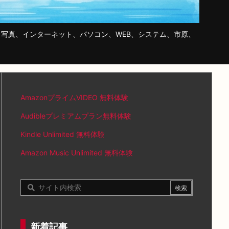
写真、インターネット、パソコン、WEB、システム、市原、
AmazonプライムVIDEO 無料体験
Audibleプレミアムプラン無料体験
Kindle Unlimited 無料体験
Amazon Music Unlimited 無料体験
新着記事