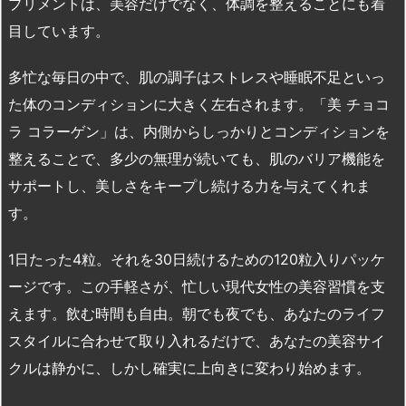
プリメントは、美容だけでなく、体調を整えることにも着
目しています。
多忙な毎日の中で、肌の調子はストレスや睡眠不足といっ
た体のコンディションに大きく左右されます。「美 チョコ
ラ コラーゲン」は、内側からしっかりとコンディションを
整えることで、多少の無理が続いても、肌のバリア機能を
サポートし、美しさをキープし続ける力を与えてくれま
す。
1日たった4粒。それを30日続けるための120粒入りパッケ
ージです。この手軽さが、忙しい現代女性の美容習慣を支
えます。飲む時間も自由。朝でも夜でも、あなたのライフ
スタイルに合わせて取り入れるだけで、あなたの美容サイ
クルは静かに、しかし確実に上向きに変わり始めます。