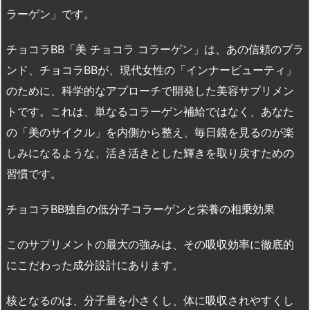
ラーゲン」です。
チョコラBB「美 チョコラ コラーゲン」は、あの信頼のブラ
ンド、チョコラBBが、現代女性の「インナービューティ」
のために、科学的なアプローチで開発した美容サプリメン
トです。これは、単なるコラーゲン補給ではなく、あなた
の「美のサイクル」を内側から整え、毎日鏡を見るのが楽
しみになるような、活き活きとした輝きを取り戻すための
習慣です。
チョコラBB独自の低分子コラーゲンと栄養の相乗効果
このサプリメントの最大の強みは、その吸収効率に徹底的
にこだわった成分設計にあります。
核となるのは、分子量を小さくし、体に吸収されやすくし