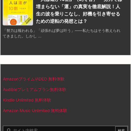
埋まらない「運」の真実を徹底解説！人
生の波を乗りこなし、好機を引き寄せる
ための逆転の発想とは？
「努力は報われる」「頑張れば夢は叶う」——私たちはそう教えられ
てきました。しかし ...
AmazonプライムVIDEO 無料体験
Audibleプレミアムプラン無料体験
Kindle Unlimited 無料体験
Amazon Music Unlimited 無料体験