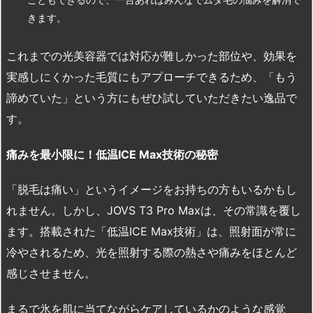
きます。
これまでの光美容器では対応が難しかった部位や、効果を
実感しにくかった毛質にもアプローチできるため、「もう
諦めていた」という方にもぜひ試していただきたい逸品で
す。
痛みを最小限に！低温ICE Max
技術の秘密
「脱毛は痛い」というイメージをお持ちの方もいるかもし
れません。しかし、JOVS T3 Pro Maxは、その常識を覆し
ます。搭載された「低温ICE Max技術」は、照射面が常に
冷やされるため、光を照射する際の熱さや痛みをほとんど
感じさせません。
まるで氷を肌に当てながらケアしているかのような感覚