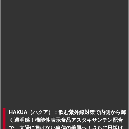
HAKUA（ハクア）：飲む紫外線対策で内側から輝
く透明感！機能性表示食品アスタキサンチン配合
で、太陽に負けない自信の美肌へ！さらに日焼け