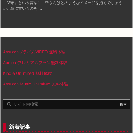
「保守」という言葉に、皆さんはどのようなイメージを抱くでしょう
か。単に古いものを ...
AmazonプライムVIDEO 無料体験
Audibleプレミアムプラン無料体験
Kindle Unlimited 無料体験
Amazon Music Unlimited 無料体験
新着記事