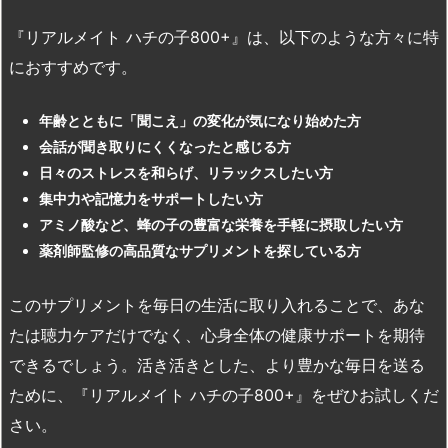
『リアルメイト ハチの子800+』は、以下のような方々に特
におすすめです。
年齢とともに「聞こえ」の変化が気になり始めた方
会話が聞き取りにくくなったと感じる方
日々のストレスを和らげ、リラックスしたい方
集中力や記憶力をサポートしたい方
アミノ酸など、蜂の子の豊富な栄養を手軽に摂取したい方
薬剤師監修の高品質なサプリメントを探している方
このサプリメントを毎日の生活に取り入れることで、あな
たは聴力ケアだけでなく、心身全体の健康サポートを期待
できるでしょう。活き活きとした、より豊かな毎日を送る
ために、『リアルメイト ハチの子800+』をぜひお試しくだ
さい。