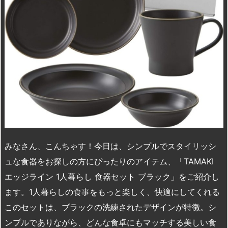
みなさん、こんちゃす！今日は、シンプルでスタイリッシ
ュな食器をお探しの方にぴったりのアイテム、「TAMAKI
エッジライン 1人暮らし 食器セット ブラック」をご紹介し
ます。1人暮らしの食事をもっと楽しく、快適にしてくれる
このセットは、ブラックの洗練されたデザインが特徴。シ
ンプルでありながら、どんな食卓にもマッチする美しい食