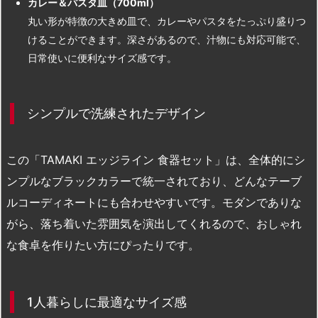
カレー＆パスタ皿（700ml）
丸い形が特徴の大きめ皿で、カレーやパスタをたっぷり盛りつ
けることができます。深さがあるので、汁物にも対応可能で、
日常使いに便利なサイズ感です。
シンプルで洗練されたデザイン
この「TAMAKI エッジライン 食器セット」は、全体的にシ
ンプルなブラックカラーで統一されており、どんなテーブ
ルコーディネートにも合わせやすいです。モダンでありな
がら、落ち着いた雰囲気を演出してくれるので、おしゃれ
な食卓を作りたい方にぴったりです。
1人暮らしに最適なサイズ感