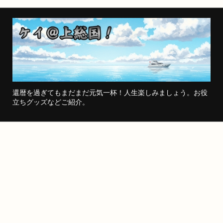
還暦を過ぎてもまだまだ元気一杯！人生楽しみましょう。お役
立ちグッズなどご紹介。