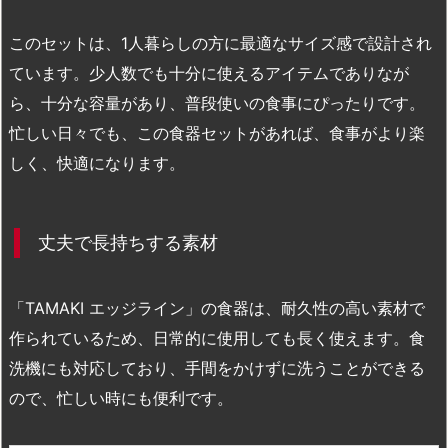
このセットは、1人暮らしの方に最適なサイズ感で設計され
ています。少人数でも十分に使えるアイテムでありなが
ら、十分な容量があり、普段使いの食事にぴったりです。
忙しい日々でも、この食器セットがあれば、食事がより楽
しく、快適になります。
丈夫で長持ちする素材
「TAMAKI エッジライン」の食器は、耐久性の高い素材で
作られているため、日常的に使用しても長く使えます。食
洗機にも対応しており、手間をかけずに洗うことができる
ので、忙しい時にも便利です。