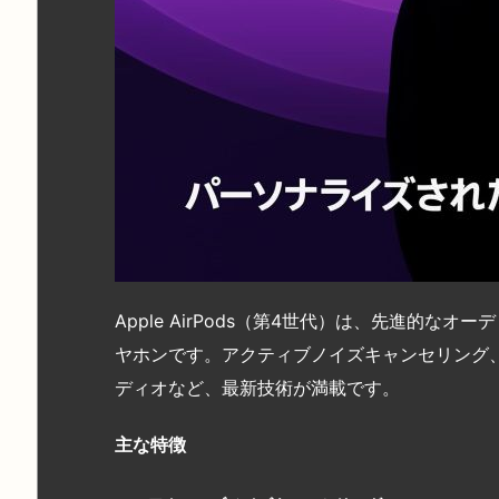
Apple AirPods（第4世代）は、先進的
ヤホンです。アクティブノイズキャンセリング
ディオなど、最新技術が満載です。
主な特徴