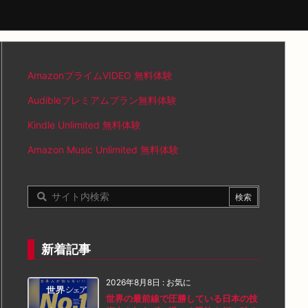
AmazonプライムVIDEO 無料体験
Audibleプレミアムプラン無料体験
Kindle Unlimited 無料体験
Amazon Music Unlimited 無料体験
新着記事
2026年8月8日
:
お気に
世界の最前線で圧勝している日本の技