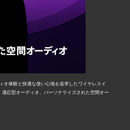
なオーディオ体験と快適な使い心地を追求したワイヤレスイ
、適応型オーディオ、パーソナライズされた空間オー