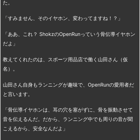
た。
「すみません、そのイヤホン、変わってますね！？」
「ああ、これ？ ShokzのOpenRunっていう骨伝導イヤホン
だよ」
教えてくれたのは、スポーツ用品店で働く山田さん（仮
名）。
山田さん自身もランニングが趣味で、OpenRunの愛用者だ
と言います。
「骨伝導イヤホンは、耳の穴を塞がずに、骨を振動させて
音を伝えるんだ。だから、ランニング中でも周りの音が聞
こえるから、安全なんだよ」