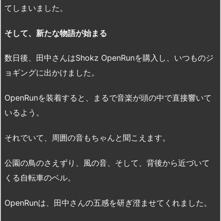
てしまいました。
そして、新たな物語が始まる
数日後、田中さんはShokz OpenRunを購入し、いつものジ
ョギングに出かけました。
OpenRunを装着すると、まるで音楽が頭の中で直接響いて
いるよう。
それでいて、周囲の音もちゃんと聞こえます。
公園の鳥のさえずり、風の音、そして、背後から近づいて
くる自転車のベル。
OpenRunは、田中さんの五感を研ぎ澄ませてくれました。