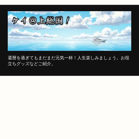
還暦を過ぎてもまだまだ元気一杯！人生楽しみましょう。お役
立ちグッズなどご紹介。