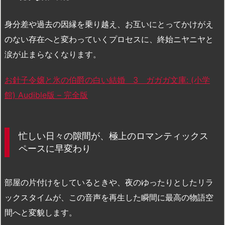
身分差や過去の因縁を乗り越え、お互いにとってかけがえ
のない存在へと変わっていくプロセスに、終始ニヤニヤと
涙が止まらなくなります。
お針子令嬢と氷の伯爵の白い結婚 3 ガガガ文庫: (小学
館) Audible版 – 完全版
忙しい日々の隙間が、極上のロマンティックス
ペースに早変わり
部屋の片付けをしているときや、夜のゆったりとしたリラ
ックスタイムが、この音声を再生した瞬間に最高の物語空
間へと変貌します。