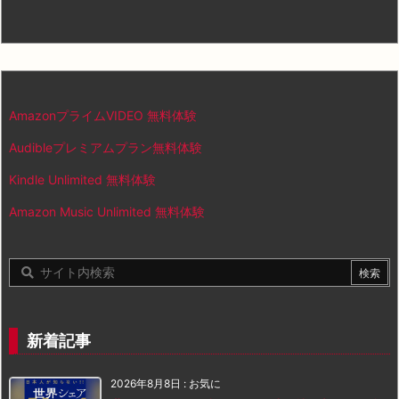
AmazonプライムVIDEO 無料体験
Audibleプレミアムプラン無料体験
Kindle Unlimited 無料体験
Amazon Music Unlimited 無料体験
新着記事
2026年8月8日
:
お気に