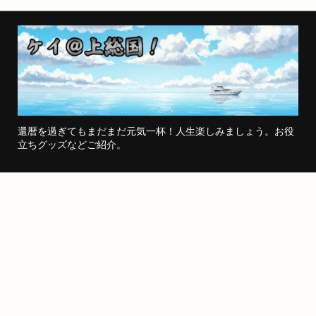
還暦を過ぎてもまだまだ元気一杯！人生楽しみましょう。お役
立ちグッズなどご紹介。