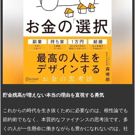
貯金残高が増えない本当の理由を直視する勇気
これからの時代を生き抜くために必要なのは、根性論でも
節約術でもなく、本質的なファイナンスの思考法です。多
くの人が一生懸命に働きながらも豊かになれないのは、社