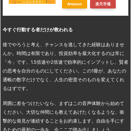
Amazon
楽天市場
今すぐ行動する者だけが救われる
後でやろうと考え、チャンスを逃してきた経験はありませ
んか。時間は有限であり、投資効率を最大化するのは常に
「今」です。1.5倍速や2倍速で効率的にインプットし、賢者
の思考を自分のものにしてください。この1冊が、あなたの
通帳の数字だけでなく、人生の密度そのものを変えてくれ
るはずです。
周囲に差をつけたいなら、まずはこの音声体験から始めて
ください。大切な仲間にも教えてあげたくなるような、衝
撃的な発見が連続することをお約束します。自由を手にす
るための最初の一歩を、今ここで踏み出しましょう。