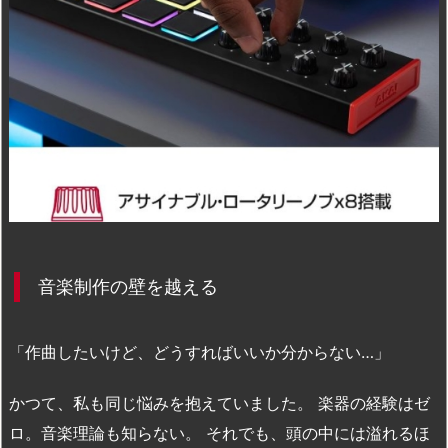
音楽制作の壁を越える
「作曲したいけど、どうすればいいか分からない…」
かつて、私も同じ悩みを抱えていました。 楽器の経験はゼ
ロ。音楽理論も知らない。 それでも、頭の中には溢れるほ