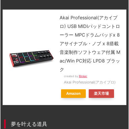
Akai Professional(アカイプ
ロ) USB MIDIパッドコントロ
ーラー MPCドラムパッドx 8
アサイナブル・ノブ x 8搭載
音楽制作ソフトウェア付属 M
ac/Win PC対応 LPD8 ブラッ
ク
created by
Rinker
Akai Professional(アカイプロ)
Amazon
楽天市場
夢を叶える道具