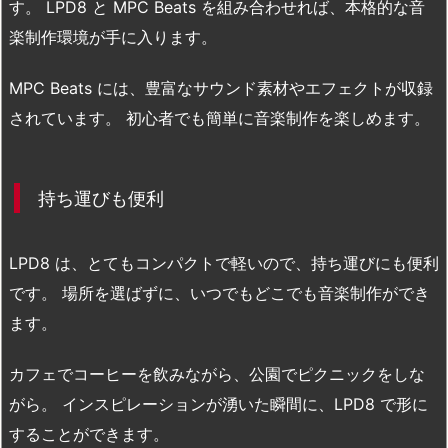
す。 LPD8 と MPC Beats を組み合わせれば、本格的な音
楽制作環境が手に入ります。
MPC Beats には、豊富なサウンド素材やエフェクトが収録
されています。 初心者でも簡単に音楽制作を楽しめます。
持ち運びも便利
LPD8 は、とてもコンパクトで軽いので、持ち運びにも便利
です。 場所を選ばずに、いつでもどこでも音楽制作ができ
ます。
カフェでコーヒーを飲みながら、公園でピクニックをしな
がら。 インスピレーションが湧いた瞬間に、LPD8 で形に
することができます。