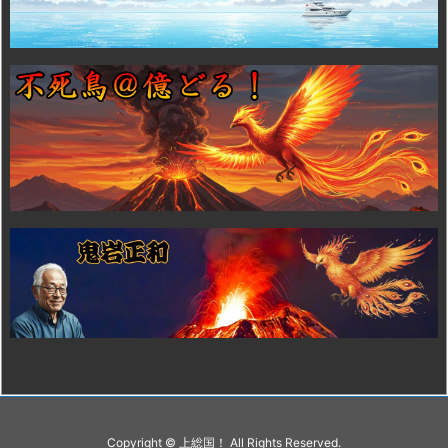
Copyright ©
上総国！
All Rights Reserved.