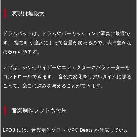
表現は無限大
ドラムパッドは、ドラムやパーカッションの演奏に最適で
す。 指で叩く強さによって音量が変わるので、表情豊かな
演奏が可能です。
ノブは、シンセサイザーやエフェクターのパラメーターを
コントロールできます。 音色の変化をリアルタイムに操る
ことで、楽曲に深みを与えることができます。
音楽制作ソフトも付属
LPD8 には、音楽制作ソフト MPC Beats が付属していま