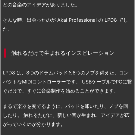
どの音楽のアイデアがありました。
そんな時、出会ったのが Akai Professional の LPD8 でし
た。
触れるだけで生まれるインスピレーション
LPD8 は、8つのドラムパッドと8つのノブを備えた、コン
パクトなMIDIコントローラーです。 USBケーブルでPCに繋
ぐだけで、すぐに音楽制作を始めることができます。
まるで楽器を奏でるように、パッドを叩いたり、ノブを回
したり。 触れるたびに、新しい音が生まれ、アイデアが広
がっていくのが分かります。