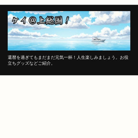
還暦を過ぎてもまだまだ元気一杯！人生楽しみましょう。お役
立ちグッズなどご紹介。