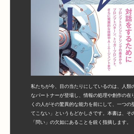
私たちが今、目の当たりにしているのは、人類の
なパートナーが登場し、情報の処理や創作の在
くの人がその驚異的な能力を前にして、一つの
てこない」というもどかしさです。本書は、その
「問い」の欠如にあることを鋭く指摘します。