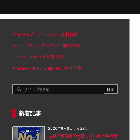
AmazonプライムVIDEO 無料体験
Audibleプレミアムプラン無料体験
Kindle Unlimited 無料体験
Amazon Music Unlimited 無料体験
新着記事
2026年8月8日
:
お気に
世界の最前線で圧勝している日本の技