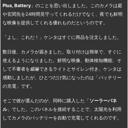
Plus, Battery
」のことを思い出しました。このカメラは庭
や玄関先を24時間見守ってくれるだけでなく、夜でも鮮明
な映像を提供してくれる優れものだというのです。
「よし、これだ！」ケンタはすぐに商品を注文しました。
数日後、カメラが届きました。取り付けは簡単で、すぐに
使えるようになりました。鮮明な映像、動体検知機能、そ
して不審者を威嚇できるライトとサイレン付き。ケンタは
感動しましたが、ひとつだけ気になったのは「バッテリー
の充電」です。
そこで彼が選んだのが、同時に購入した「
ソーラーパネ
ル
」でした。このパネルを接続することで、太陽光を利用
してカメラのバッテリーを自動で充電してくれるのです。