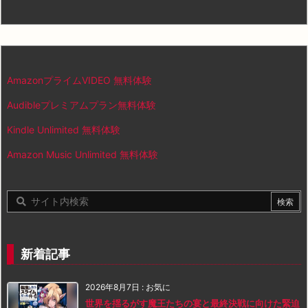
AmazonプライムVIDEO 無料体験
Audibleプレミアムプラン無料体験
Kindle Unlimited 無料体験
Amazon Music Unlimited 無料体験
新着記事
2026年8月7日
:
お気に
世界を揺るがす魔王たちの宴と最終決戦に向けた緊迫