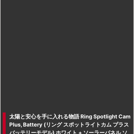
太陽と安心を手に入れる物語 Ring Spotlight Cam
Plus, Battery (リング スポットライトカム プラス
バッテリーモデル) ホワイト + ソーラーパネル ソ