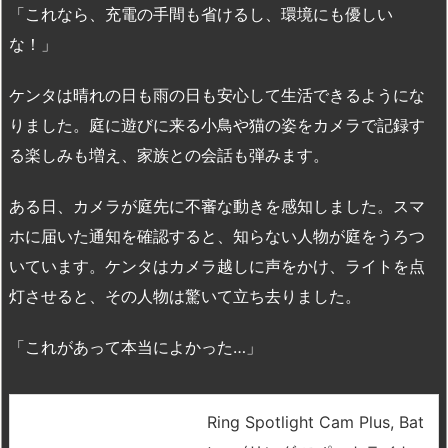
「これなら、充電の手間も省けるし、環境にも優しい
な！」
ケンタは晴れの日も雨の日も安心して生活できるようにな
りました。庭に遊びに来る小鳥や猫の姿をカメラで記録す
る楽しみも増え、家族との会話も弾みます。
ある日、カメラが庭先に不審な動きを感知しました。スマ
ホに届いた通知を確認すると、知らない人物が庭をうろつ
いています。ケンタはカメラ越しに声をかけ、ライトを点
灯させると、その人物は驚いて立ち去りました。
「これがあって本当によかった…」
Ring Spotlight Cam Plus, Bat