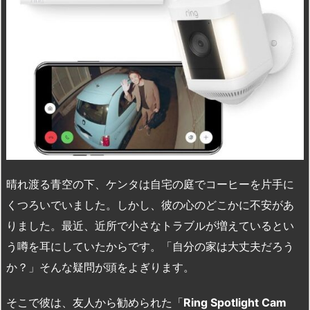
晴れ渡る青空の下、ケンタは自宅の庭でコーヒーを片手に
くつろいでいました。しかし、彼の心のどこかに不安があ
りました。最近、近所で小さなトラブルが増えているとい
う噂を耳にしていたからです。「自分の家は大丈夫だろう
か？」そんな疑問が頭をよぎります。
そこで彼は、友人から勧められた「
Ring Spotlight Cam