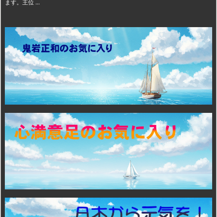
ます。王位 ...