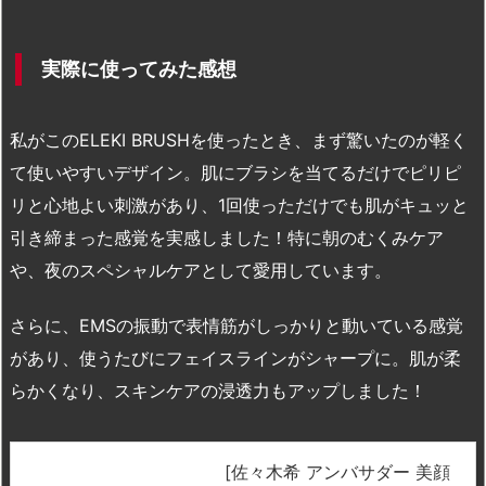
実際に使ってみた感想
私がこのELEKI BRUSHを使ったとき、まず驚いたのが軽く
て使いやすいデザイン。肌にブラシを当てるだけでピリピ
リと心地よい刺激があり、1回使っただけでも肌がキュッと
引き締まった感覚を実感しました！特に朝のむくみケア
や、夜のスペシャルケアとして愛用しています。
さらに、EMSの振動で表情筋がしっかりと動いている感覚
があり、使うたびにフェイスラインがシャープに。肌が柔
らかくなり、スキンケアの浸透力もアップしました！
[佐々木希 アンバサダー 美顔