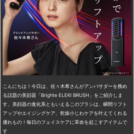
こんにちは！今日は、佐々木希さんがアンバサダーを務め
る話題の美顔器「Brighte ELEKI BRUSH」をご紹介しま
す。美顔器の進化系ともいえるこのブラシは、瞬間リフト
アップやエイジングケア、乾燥小じわケアを叶えてくれる
優れもの！毎日のフェイスケアに革命を起こすアイテムで
す