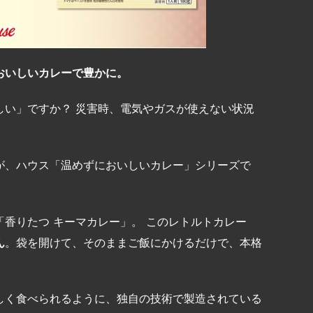
おいしいカレーで豊かに。
しい」ですか？ 災害時、電気やガスが使えない状況
が、ハウス「温めずにおいしいカレー」シリーズで
香りたつ キーマカレー」。 このレトルトカレー
ん
。袋を開けて、そのままご飯にかけるだけで、本格
しく食べられるように、独自の技術で製造されている