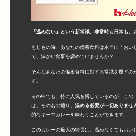
「温めない」という新常識。非常時も日常も、
もしもの時、あなたの備蓄食料は本当に「おい
で、温かい食事を諦めていませんか？
そんなあなたの備蓄食料に対する常識を覆すの
す。
その中でも、特に人気を博しているのが、この「
は、その名の通り、
温める必要が一切ありませ
的なキーマカレーを味わうことができます。
このカレーの最大の特長は、温めなくてもおい