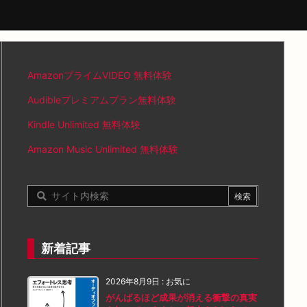
AmazonプライムVIDEO 無料体験
Audibleプレミアムプラン無料体験
Kindle Unlimited 無料体験
Amazon Music Unlimited 無料体験
新着記事
2026年8月9日
:
お気に
がんばるほど成果が消える衝撃の真実